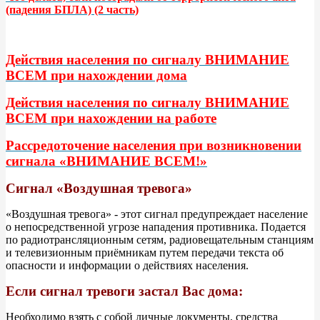
(падения БПЛА) (2 часть)
Действия населения по сигналу ВНИМАНИЕ
ВСЕМ при нахождении дома
Действия населения по сигналу ВНИМАНИЕ
ВСЕМ при нахождении на работе
Рассредоточение населения при возникновении
сигнала «ВНИМАНИЕ ВСЕМ!»
Сигнал «Воздушная тревога»
«Воздушная тревога» - этот сигнал предупреждает население
о непосредственной угрозе нападения противника. Подается
по радиотрансляционным сетям, радиовещательным станциям
и телевизионным приёмникам путем передачи текста об
опасности и информации о действиях населения.
Если сигнал тревоги застал Вас дома:
Необходимо взять с собой личные документы, средства