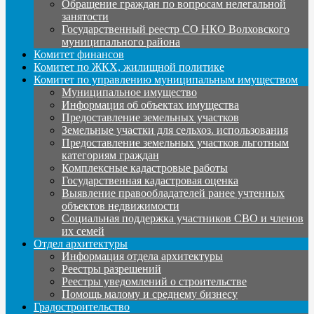
Обращение граждан по вопросам нелегальной
занятости
Государственный реестр СО НКО Волховского
муниципального района
Комитет финансов
Комитет по ЖКХ, жилищной политике
Комитет по управлению муниципальным имуществом
Муниципальное имущество
Информация об объектах имущества
Предоставление земельных участков
Земельные участки для сельхоз. использования
Предоставление земельных участков льготным
категориям граждан
Комплексные кадастровые работы
Государственная кадастровая оценка
Выявление правообладателей ранее учтенных
объектов недвижимости
Социальная поддержка участников СВО и членов
их семей
Отдел архитектуры
Информация отдела архитектуры
Реестры разрешений
Реестры уведомлений о строительстве
Помощь малому и среднему бизнесу
Градостроительство