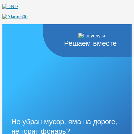
Решаем вместе
Не убран мусор, яма на дороге,
не горит фонарь?