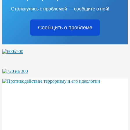
Столкнулись с проблемой — сообщите о ней!
Сообщить о проблеме