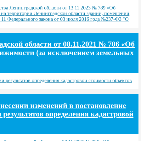
тва Ленинградской области от 13.11.2023 № 789 «Об
 на территории Ленинградской области зданий, помещений,
 11 Федерального закона от 03 июля 2016 года №237-ФЗ "О
ской области от 08.11.2021 № 706 «Об
движимости (за исключением земельных
и результатов определения кадастровой стоимости объектов
внесении изменений в постановление
 результатов определения кадастровой