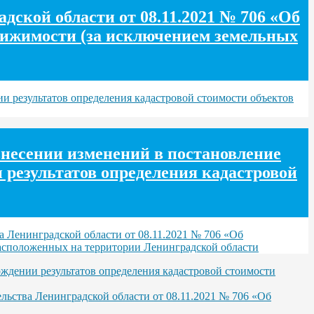
ской области от 08.11.2021 № 706 «Об
движимости (за исключением земельных
и результатов определения кадастровой стоимости объектов
внесении изменений в постановление
 результатов определения кадастровой
а Ленинградской области от 08.11.2021 № 706 «Об
расположенных на территории Ленинградской области
ждении результатов определения кадастровой стоимости
льства Ленинградской области от 08.11.2021 № 706 «Об