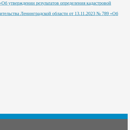
«Об утверждении результатов определения кадастровой
тельства Ленинградской области от 13.11.2023 № 789 «Об