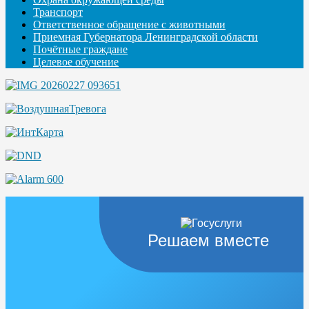
Транспорт
Ответственное обращение с животными
Приемная Губернатора Ленинградской области
Почётные граждане
Целевое обучение
Решаем вместе