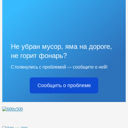
Не убран мусор, яма на дороге,
не горит фонарь?
Столкнулись с проблемой — сообщите о ней!
Сообщить о проблеме