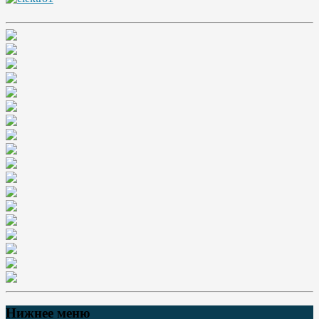
Нижнее меню