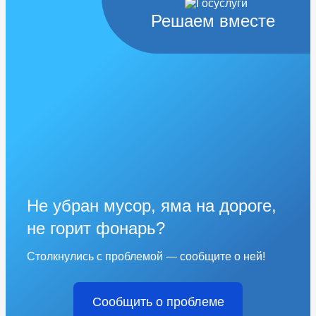
Решаем вместе
Не убран мусор, яма на дороге,
не горит фонарь?
Столкнулись с проблемой — сообщите о ней!
Сообщить о проблеме