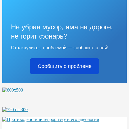
Не убран мусор, яма на дороге,
не горит фонарь?
Столкнулись с проблемой — сообщите о ней!
Сообщить о проблеме