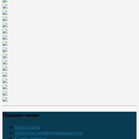
Нижнее меню
Карта сайта
Политика конфиденциальности
Схема проезда