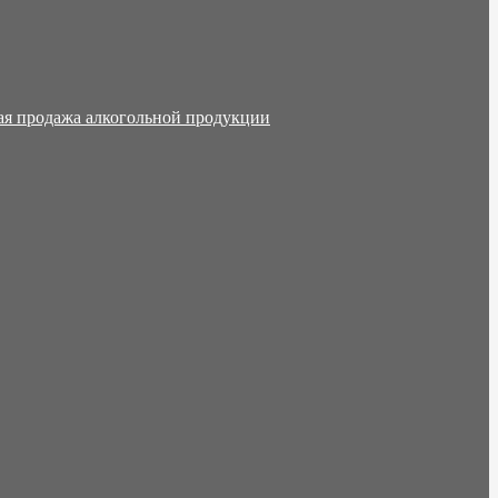
ая продажа алкогольной продукции