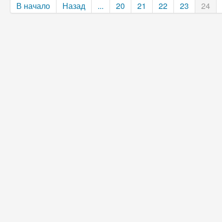
В начало
Назад
...
20
21
22
23
24