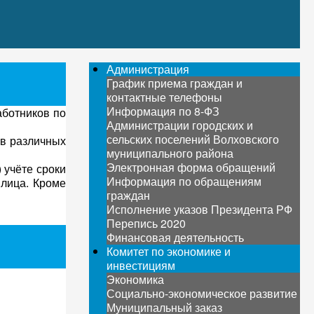
Администрация
График приема граждан и
контактные телефоны
Информация по 8-ФЗ
аботников по
Администрации городских и
сельских поселений Волховского
 в различных
муниципального района
Электронная форма обращений
 учёте сроки
Информация по обращениям
 лица. Кроме
граждан
Исполнение указов Президента РФ
Перепись 2020
Финансовая деятельность
Комитет по экономике и
инвестициям
Экономика
Социально-экономическое развитие
Муниципальный заказ