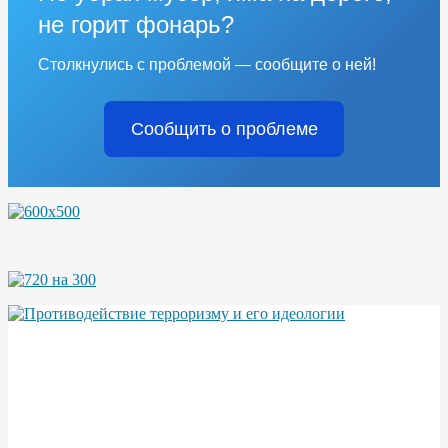
не горит фонарь?
Столкнулись с проблемой — сообщите о ней!
Сообщить о проблеме