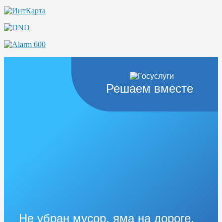
Решаем вместе
Не убран мусор, яма на дороге,