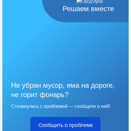
Решаем вместе
Не убран мусор, яма на дороге,
не горит фонарь?
Столкнулись с проблемой — сообщите о ней!
Сообщить о проблеме