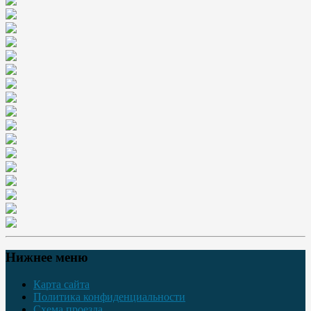
Нижнее меню
Карта сайта
Политика конфиденциальности
Схема проезда