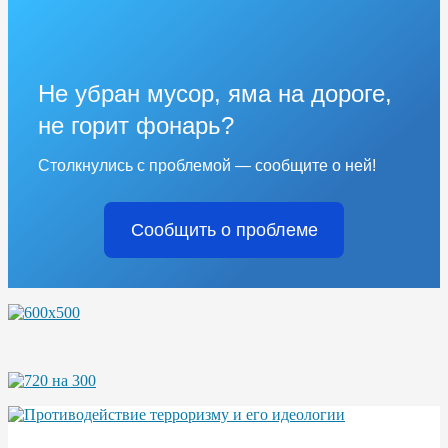
Не убран мусор, яма на дороге,
не горит фонарь?
Столкнулись с проблемой — сообщите о ней!
Сообщить о проблеме