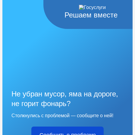
Решаем вместе
Не убран мусор, яма на дороге,
не горит фонарь?
Столкнулись с проблемой — сообщите о ней!
Сообщить о проблеме