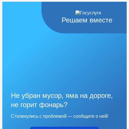
Решаем вместе
Не убран мусор, яма на дороге,
не горит фонарь?
Столкнулись с проблемой — сообщите о ней!