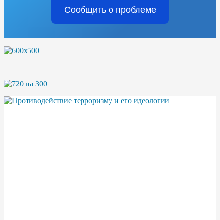
Сообщить о проблеме