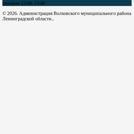
перерыв 13:00–13:48
© 2026. Администрация Волховского муниципального района
Ленинградской области..