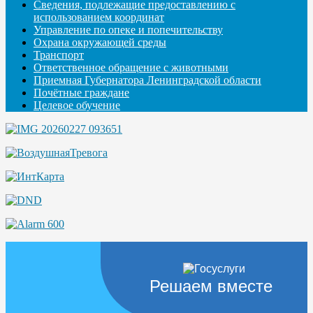
Сведения, подлежащие предоставлению с
использованием координат
Управление по опеке и попечительству
Охрана окружающей среды
Транспорт
Ответственное обращение с животными
Приемная Губернатора Ленинградской области
Почётные граждане
Целевое обучение
Решаем вместе