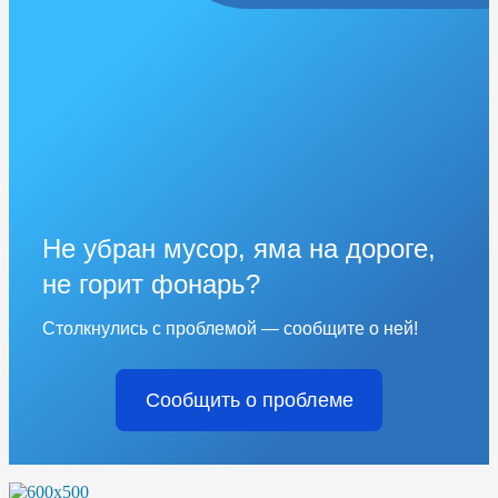
Не убран мусор, яма на дороге,
не горит фонарь?
Столкнулись с проблемой — сообщите о ней!
Сообщить о проблеме