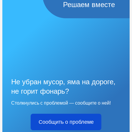
Решаем вместе
Не убран мусор, яма на дороге,
не горит фонарь?
Столкнулись с проблемой — сообщите о ней!
Сообщить о проблеме