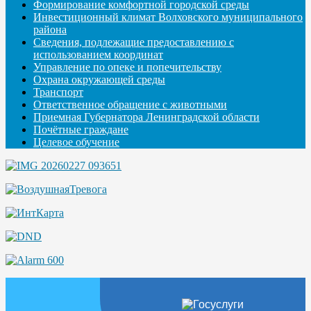
Формирование комфортной городской среды
Инвестиционный климат Волховского муниципального
района
Сведения, подлежащие предоставлению с
использованием координат
Управление по опеке и попечительству
Охрана окружающей среды
Транспорт
Ответственное обращение с животными
Приемная Губернатора Ленинградской области
Почётные граждане
Целевое обучение