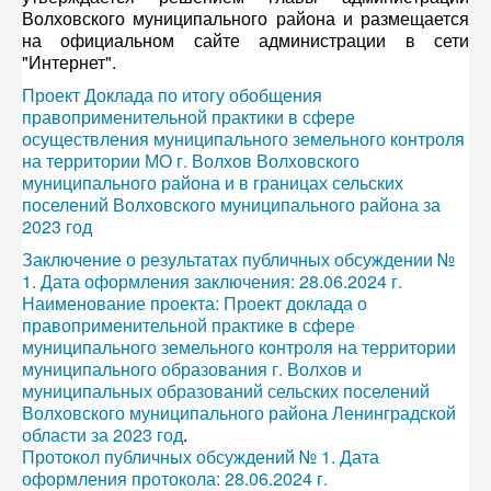
Волховского муниципального района и размещается
на официальном сайте администрации в сети
"Интернет".
Проект Доклада по итогу обобщения
правоприменительной практики в сфере
осуществления муниципального земельного контроля
на территории МО г. Волхов Волховского
муниципального района и в границах сельских
поселений Волховского муниципального района за
2023 год
Заключение о результатах публичных обсуждении №
1. Дата оформления заключения: 28.06.2024 г.
Наименование проекта: Проект доклада о
правоприменительной практике в сфере
муниципального земельного контроля на территории
муниципального образования г. Волхов и
муниципальных образований сельских поселений
Волховского муниципального района Ленинградской
области за 2023 год
.
Протокол публичных обсуждений № 1. Дата
оформления протокола: 28.06.2024 г.