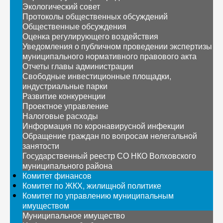
Экологический совет
Протоколы общественных обсуждений
Общественные обсуждения
Оценка регулирующего воздействия
Уведомления о публичном проведении экспертизы
муниципального нормативного правового акта
Отчеты главы администрации
Свободные инвестиционные площадки,
индустриальные парки
Развитие конкуренции
Проектное управление
Налоговые расходы
Информация по коронавирусной инфекции
Обращение граждан по вопросам нелегальной
занятости
Государственный реестр СО НКО Волховского
муниципального района
Комитет финансов
Комитет по ЖКХ, жилищной политике
Комитет по управлению муниципальным
имуществом
Муниципальное имущество