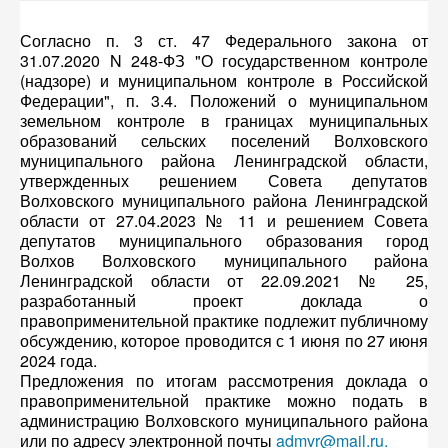
Согласно п. 3 ст. 47 Федерального закона от
31.07.2020 N 248-ФЗ "О государственном контроле
(надзоре) и муниципальном контроле в Российской
Федерации", п. 3.4. Положений о муниципальном
земельном контроле в границах муниципальных
образований сельских поселений Волховского
муниципального района Ленинградской области,
утвержденных решением Совета депутатов
Волховского муниципального района Ленинградской
области от 27.04.2023 № 11 и решением Совета
депутатов муниципального образования город
Волхов Волховского муниципального района
Ленинградской области от 22.09.2021 № 25,
разработанный проект доклада о
правоприменительной практике подлежит публичному
обсуждению, которое проводится с 1 июня по 27 июня
2024 года.
Предложения по итогам рассмотрения доклада о
правоприменительной практике можно подать в
администрацию Волховского муниципального района
или по адресу электронной почты
admvr@mail.ru
.