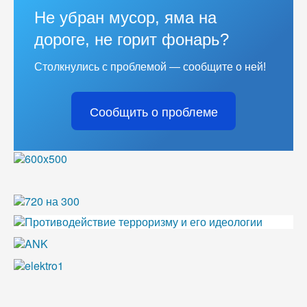
Не убран мусор, яма на
дороге, не горит фонарь?
Столкнулись с проблемой — сообщите о ней!
Сообщить о проблеме