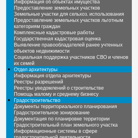
Информация об объектах имущества
Предоставление земельных участков
Земельные участки для сельхоз. использования
Предоставление земельных участков льготным
категориям граждан
Комплексные кадастровые работы
Государственная кадастровая оценка
Выявление правообладателей ранее учтенных
объектов недвижимости
Социальная поддержка участников СВО и членов
их семей
Отдел архитектуры
Информация отдела архитектуры
Реестры разрешений
Реестры уведомлений о строительстве
Помощь малому и среднему бизнесу
Градостроительство
Документы территориального планирования
Градостроительное зонирование
Документация по планировке территории
Градостроительный план земельного участка
Информационные системы в сфере
градостроительной деятельности