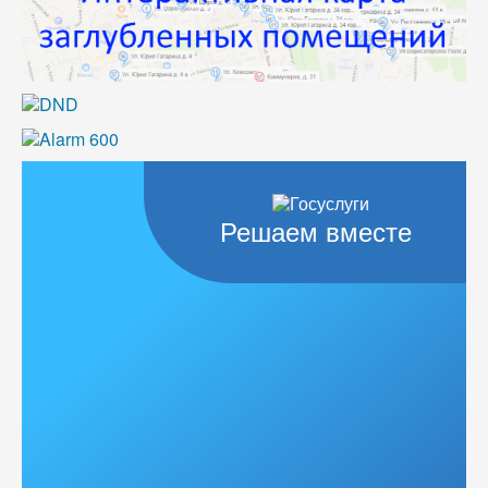
Решаем вместе