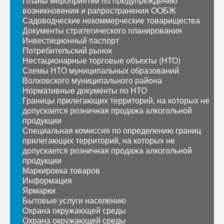
Планы мероприятий по предупреждению
возникновения и рапространения ООБЖ
Садоводческие некоммерческие товарищества
Документы стратегического планирования
Инвестиционный паспорт
Потребительский рынок
Нестационарные торговые объекты (НТО)
Схемы НТО муниципальных образований
Волховского муниципального района
Нормативные документы по НТО
Границы прилегающих территорий, на которых не
допускается розничная продажа алкогольной
продукции
Специальная комиссия по определению границ
прилегающих территорий, на которых не
допускается розничная продажа алкогольной
продукции
Маркировка товаров
Информация
Ярмарки
Бытовые услуги населению
Охрана окружающей среды
Охрана окружающей среды