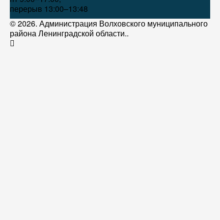
перерыв 13:00–13:48
© 2026. Администрация Волховского муниципального
района Ленинградской области..