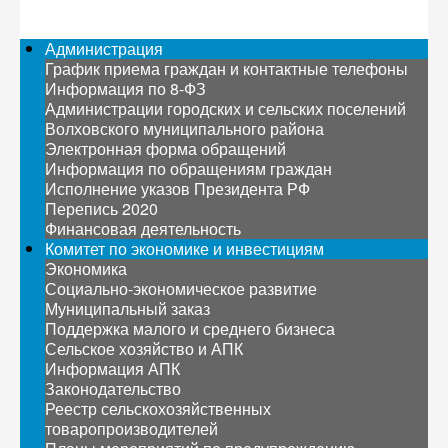
Администрация
График приема граждан и контактные телефоны
Информация по 8-ФЗ
Администрации городских и сельских поселений
Волховского муниципального района
Электронная форма обращений
Информация по обращениям граждан
Исполнение указов Президента РФ
Перепись 2020
Финансовая деятельность
Комитет по экономике и инвестициям
Экономика
Социально-экономическое развитие
Муниципальный заказ
Поддержка малого и среднего бизнеса
Сельское хозяйство и АПК
Информация АПК
Законодательство
Реестр сельскохозяйственных
товаропроизводителей