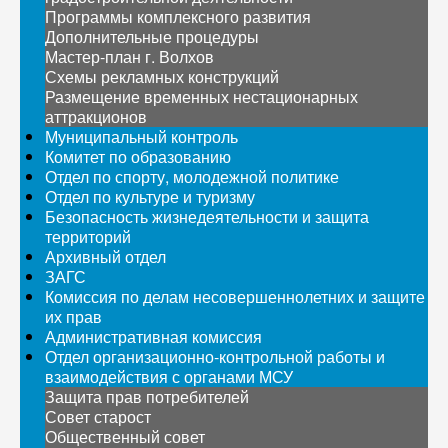
Программы комплексного развития
Дополнительные процедуры
Мастер-план г. Волхов
Схемы рекламных конструкций
Размещение временных нестационарных
аттракционов
Муниципальный контроль
Комитет по образованию
Отдел по спорту, молодежной политике
Отдел по культуре и туризму
Безопасность жизнедеятельности и защита
территорий
Архивный отдел
ЗАГС
Комиссия по делам несовершеннолетних и защите
их прав
Административная комиссия
Отдел организационно-контрольной работы и
взаимодействия с органами МСУ
Защита прав потребителей
Совет старост
Общественный совет