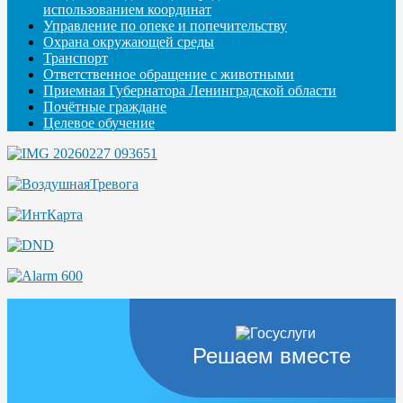
использованием координат
Управление по опеке и попечительству
Охрана окружающей среды
Транспорт
Ответственное обращение с животными
Приемная Губернатора Ленинградской области
Почётные граждане
Целевое обучение
Решаем вместе