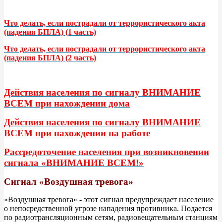
Что делать, если пострадали от террористического акта
(падения БПЛА) (1 часть)
Что делать, если пострадали от террористического акта
(падения БПЛА) (2 часть)
Действия населения по сигналу ВНИМАНИЕ
ВСЕМ при нахождении дома
Действия населения по сигналу ВНИМАНИЕ
ВСЕМ при нахождении на работе
Рассредоточение населения при возникновении
сигнала «ВНИМАНИЕ ВСЕМ!»
Сигнал «Воздушная тревога»
«Воздушная тревога» - этот сигнал предупреждает население
о непосредственной угрозе нападения противника. Подается
по радиотрансляционным сетям, радиовещательным станциям