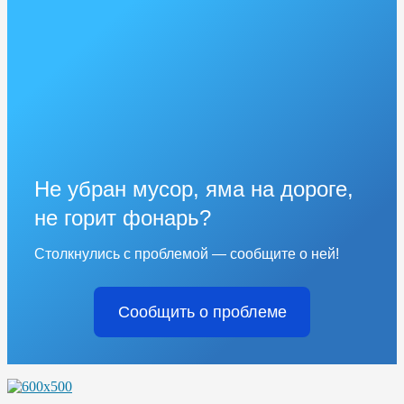
Не убран мусор, яма на дороге,
не горит фонарь?
Столкнулись с проблемой — сообщите о ней!
Сообщить о проблеме