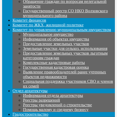
Обращение граждан по вопросам нелегальной
занятости
Государственный реестр СО НКО Волховского
муниципального района
Комитет финансов
Комитет по ЖКХ, жилищной политике
Комитет по управлению муниципальным имуществом
Муниципальное имущество
Информация об объектах имущества
Предоставление земельных участков
Земельные участки для сельхоз. использования
Предоставление земельных участков льготным
категориям граждан
Комплексные кадастровые работы
Государственная кадастровая оценка
Выявление правообладателей ранее учтенных
объектов недвижимости
Социальная поддержка участников СВО и членов
их семей
Отдел архитектуры
Информация отдела архитектуры
Реестры разрешений
Реестры уведомлений о строительстве
Помощь малому и среднему бизнесу
Градостроительство