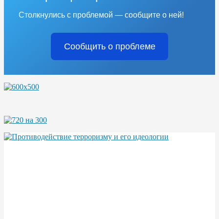
Столкнулись с проблемой — сообщите о ней!
Сообщить о проблеме