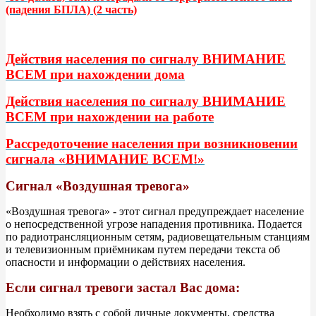
(падения БПЛА) (2 часть)
Действия населения по сигналу ВНИМАНИЕ
ВСЕМ при нахождении дома
Действия населения по сигналу ВНИМАНИЕ
ВСЕМ при нахождении на работе
Рассредоточение населения при возникновении
сигнала «ВНИМАНИЕ ВСЕМ!»
Сигнал «Воздушная тревога»
«Воздушная тревога» - этот сигнал предупреждает население
о непосредственной угрозе нападения противника. Подается
по радиотрансляционным сетям, радиовещательным станциям
и телевизионным приёмникам путем передачи текста об
опасности и информации о действиях населения.
Если сигнал тревоги застал Вас дома:
Необходимо взять с собой личные документы, средства