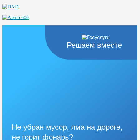
Решаем вместе
Не убран мусор, яма на дороге,
не горит фонарь?