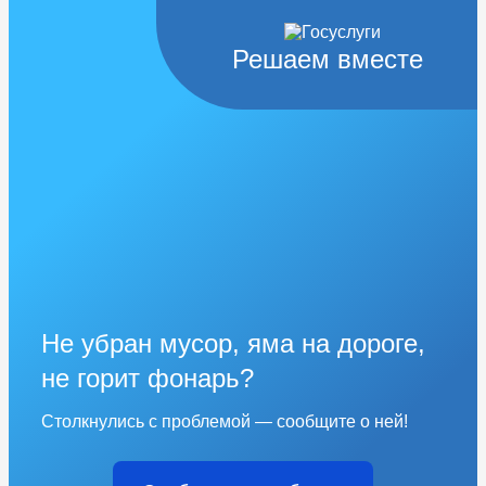
Решаем вместе
Не убран мусор, яма на дороге,
не горит фонарь?
Столкнулись с проблемой — сообщите о ней!