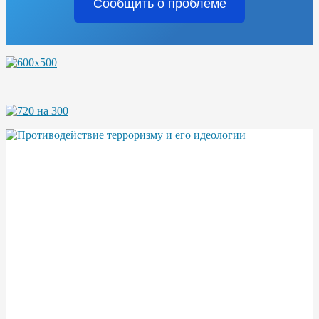
Сообщить о проблеме