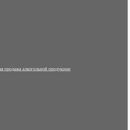
ая продажа алкогольной продукции