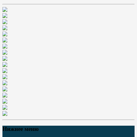
Нижнее меню