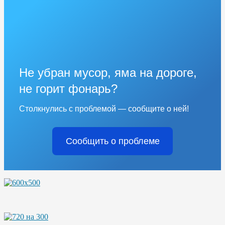
Не убран мусор, яма на дороге,
не горит фонарь?
Столкнулись с проблемой — сообщите о ней!
Сообщить о проблеме