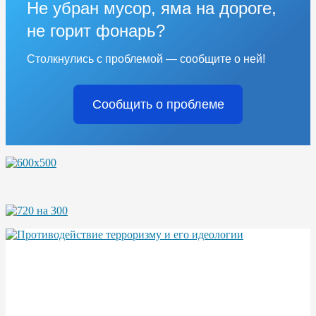
Не убран мусор, яма на дороге,
не горит фонарь?
Столкнулись с проблемой — сообщите о ней!
Сообщить о проблеме