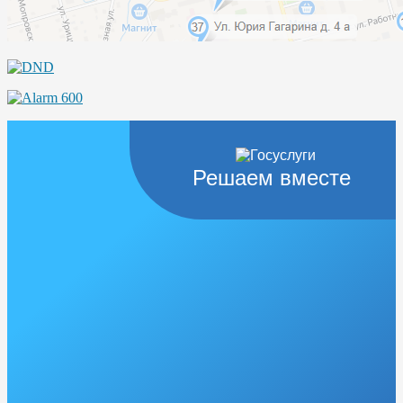
Решаем вместе