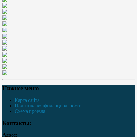
Нижнее меню
Карта сайта
Политика конфиденциальности
Схема проезда
Контакты:
Адрес: