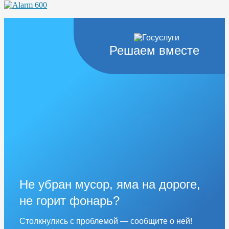
Решаем вместе
Не убран мусор, яма на дороге,
не горит фонарь?
Столкнулись с проблемой — сообщите о ней!