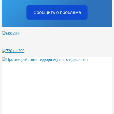
Сообщить о проблеме