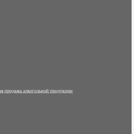
ая продажа алкогольной продукции