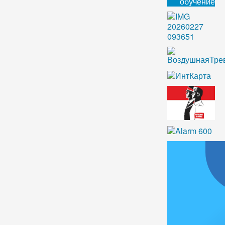
обучение