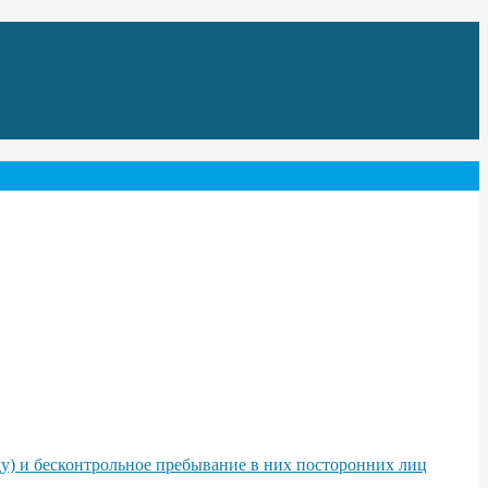
у) и бесконтрольное пребывание в них посторонних лиц