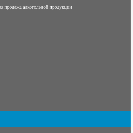
ая продажа алкогольной продукции