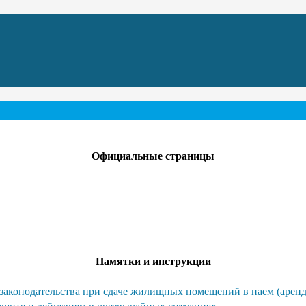
Официальные страницы
Памятки и инструкции
законодательства при сдаче жилищных помещений в наем (аренд