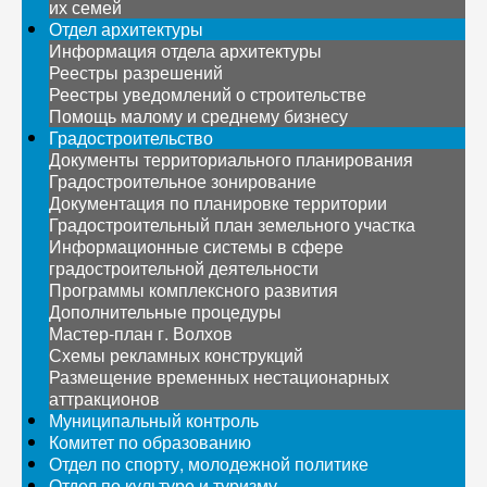
их семей
Отдел архитектуры
Информация отдела архитектуры
Реестры разрешений
Реестры уведомлений о строительстве
Помощь малому и среднему бизнесу
Градостроительство
Документы территориального планирования
Градостроительное зонирование
Документация по планировке территории
Градостроительный план земельного участка
Информационные системы в сфере
градостроительной деятельности
Программы комплексного развития
Дополнительные процедуры
Мастер-план г. Волхов
Схемы рекламных конструкций
Размещение временных нестационарных
аттракционов
Муниципальный контроль
Комитет по образованию
Отдел по спорту, молодежной политике
Отдел по культуре и туризму