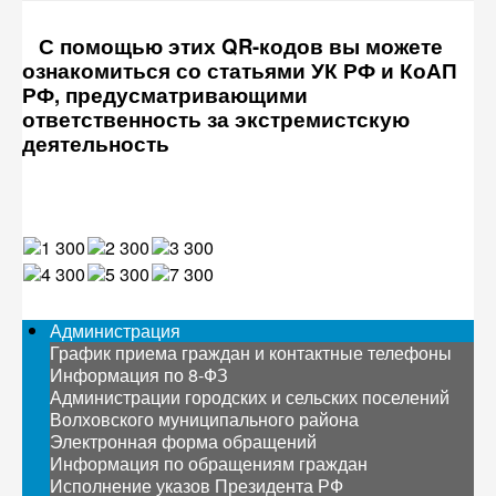
С помощью этих QR-кодов вы можете
ознакомиться со статьями УК РФ и КоАП
РФ, предусматривающими
ответственность за экстремистскую
деятельность
Администрация
График приема граждан и контактные телефоны
Информация по 8-ФЗ
Администрации городских и сельских поселений
Волховского муниципального района
Электронная форма обращений
Информация по обращениям граждан
Исполнение указов Президента РФ