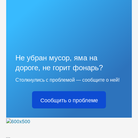
Не убран мусор, яма на
дороге, не горит фонарь?
Столкнулись с проблемой — сообщите о ней!
Сообщить о проблеме