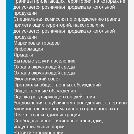
Границы прилегающих территорий, на которых не
допускается розничная продажа алкогольной
продукции
Специальная комиссия по определению границ
прилегающих территорий, на которых не
допускается розничная продажа алкогольной
продукции
Маркировка товаров
Информация
Ярмарки
Бытовые услуги населению
Охрана окружающей среды
Охрана окружающей среды
Экологический совет
Протоколы общественных обсуждений
Общественные обсуждения
Оценка регулирующего воздействия
Уведомления о публичном проведении экспертизы
муниципального нормативного правового акта
Отчеты главы администрации
Свободные инвестиционные площадки,
индустриальные парки
Развитие конкуренции