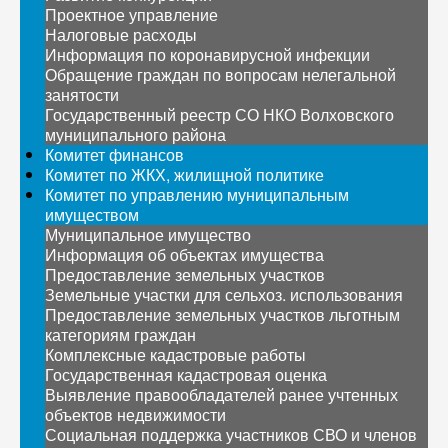
Проектное управление
Налоговые расходы
Информация по коронавирусной инфекции
Обращение граждан по вопросам нелегальной
занятости
Государственный реестр СО НКО Волховского
муниципального района
Комитет финансов
Комитет по ЖКХ, жилищной политике
Комитет по управлению муниципальным
имуществом
Муниципальное имущество
Информация об объектах имущества
Предоставление земельных участков
Земельные участки для сельхоз. использования
Предоставление земельных участков льготным
категориям граждан
Комплексные кадастровые работы
Государственная кадастровая оценка
Выявление правообладателей ранее учтенных
объектов недвижимости
Социальная поддержка участников СВО и членов