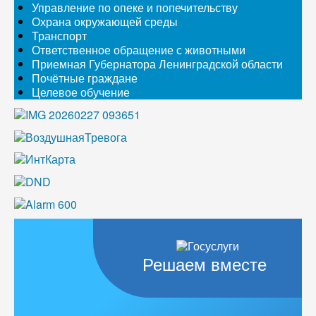
Управление по опеке и попечительству
Охрана окружающей среды
Транспорт
Ответственное обращение с животными
Приемная Губернатора Ленинградской области
Почётные граждане
Целевое обучение
Решаем вместе