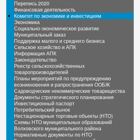
Перепись 2020
Финансовая деятельность
Комитет по экономике и инвестициям
Экономика
Социально-экономическое развитие
Муниципальный заказ
Поддержка малого и среднего бизнеса
Сельское хозяйство и АПК
Информация АПК
Законодательство
Реестр сельскохозяйственных
товаропроизводителей
Планы мероприятий по предупреждению
возникновения и рапространения ООБЖ
Садоводческие некоммерческие товарищества
Документы стратегического планирования
Инвестиционный паспорт
Потребительский рынок
Нестационарные торговые объекты (НТО)
Схемы НТО муниципальных образований
Волховского муниципального района
Нормативные документы по НТО