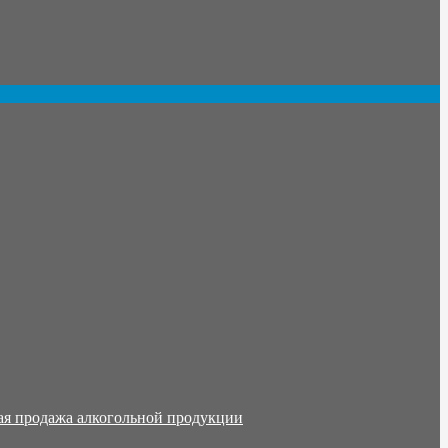
ая продажа алкогольной продукции