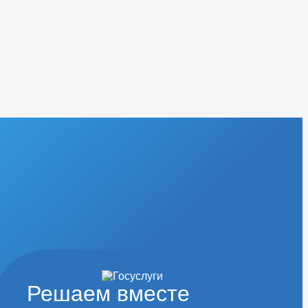
Решаем вместе