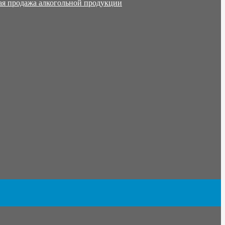
ая продажа алкогольной продукции