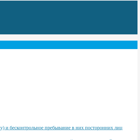
у) и бесконтрольное пребывание в них посторонних лиц