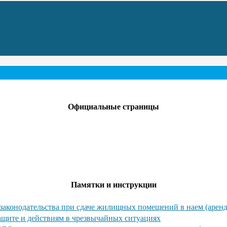
Официальные страницы
Памятки и инструкции
законодательства при сдаче жилищных помещений в наем (аренд
ащите и действиям в чрезвычайных ситуациях