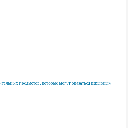
тельных предметов, которые могут оказаться взрывным