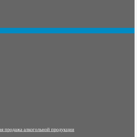
ая продажа алкогольной продукции