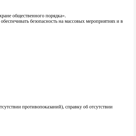
хране общественного порядка».
обеспечивать безопасность на массовых мероприятиях и в
тсутствии противопоказаний), справку об отсутствии