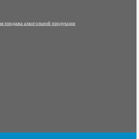
ая продажа алкогольной продукции