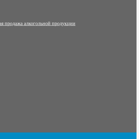
ая продажа алкогольной продукции