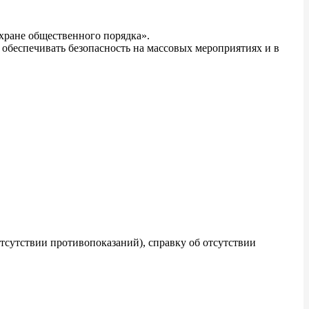
хране общественного порядка».
обеспечивать безопасность на массовых мероприятиях и в
тсутствии противопоказаний), справку об отсутствии