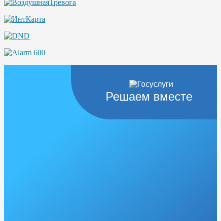
Решаем вместе