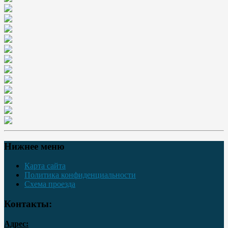
Нижнее меню
Карта сайта
Политика конфиденциальности
Схема проезда
Контакты:
Адрес: