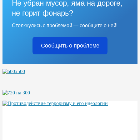
Не убран мусор, яма на дороге,
не горит фонарь?
Столкнулись с проблемой — сообщите о ней!
Сообщить о проблеме