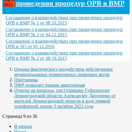
проведении процедур ОРВ в ВМР
2023
Соглашение о взаимодействии при проведении процедур
ОРВ в ВМР № 1 от 08.10.2015
Соглашение о взаимодействии при проведении процедур
ОРВ в ВМР № 3 от 04.12.2015
Соглашение о взаимодействии при проведении процедур
ОРВ в ЛО от 01.12.2016
Соглашение о взаимодействии при проведении процедур
ОРВ в ВМР № 2 от 08.10.2015
Оценка фактического воздействия действующих
муниципальных нормативных правовых актов
Программы
ПФР помогает нашим защитникам
Ответы на вопросы, поступившие Губернатору
Ленинградской области Александру Дрозденко от
жителей Ленинградской области в ходе прямой
телефонной линии 3 октября 2022 года
Страница 9 из 30
В начало
Назад