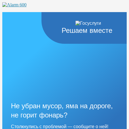
Решаем вместе
Не убран мусор, яма на дороге,
не горит фонарь?
Столкнулись с проблемой — сообщите о ней!