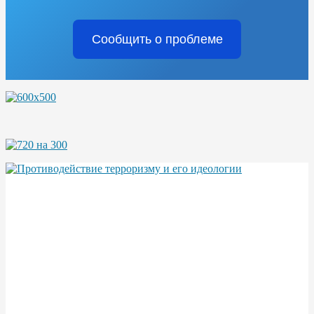
Сообщить о проблеме