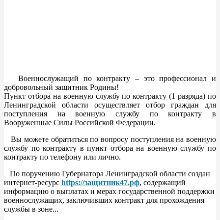
Военнослужащий по контракту – это профессионал и
добровольный защитник Родины!
Пункт отбора на военную службу по контракту (1 разряда) по
Ленинградской области осуществляет отбор граждан для
поступления на военную службу по контракту в
Вооруженные Силы Российской Федерации.
Вы можете обратиться по вопросу поступления на военную
службу по контракту в пункт отбора на военную службу по
контракту по телефону или лично.
По поручению Губернатора Ленинградской области создан
интернет-ресурс
https://защитник47.рф
, содержащий
информацию о выплатах и мерах государственной поддержки
военнослужащих, заключивших контракт для прохождения
службы в зоне...