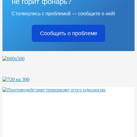
не горит фонарь?
Столкнулись с проблемой — сообщите о ней!
Сообщить о проблеме