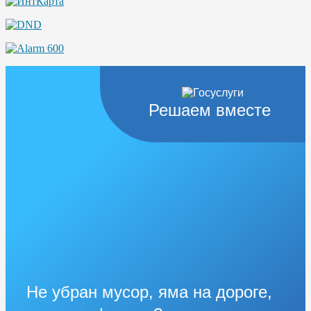
Решаем вместе
Не убран мусор, яма на дороге,