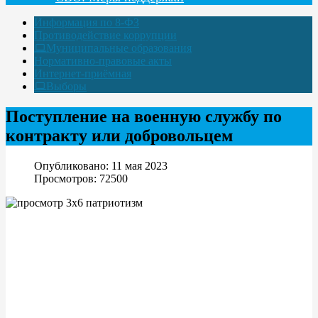
Информация по 8-ФЗ
Противодействие коррупции
Муниципальные образования
Нормативно-правовые акты
Интернет-приёмная
Выборы
Поступление на военную службу по
контракту или добровольцем
Опубликовано: 11 мая 2023
Просмотров: 72500