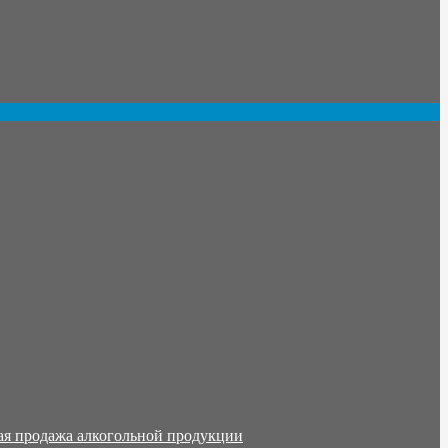
ая продажа алкогольной продукции