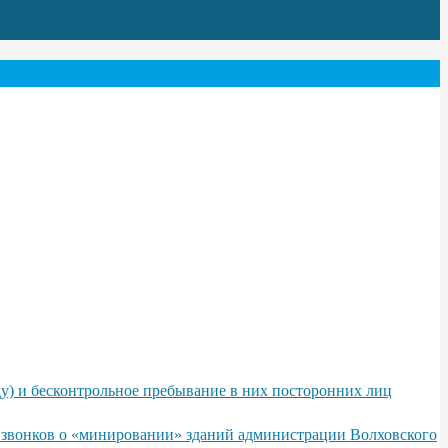
у) и бесконтрольное пребывание в них посторонних лиц
х звонков о «минировании» зданий администрации Волховского