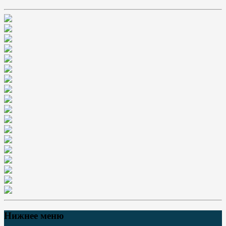
Нижнее меню