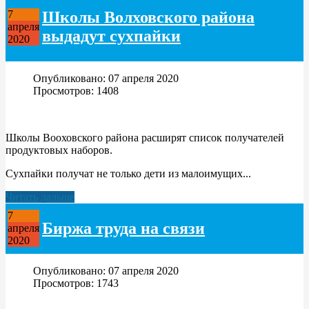
Школы Волховского района
7
апреля
выдадут сухпайки
2020
Опубликовано: 07 апреля 2020
Просмотров: 1408
Школы Вооховского района расширят список получателей
продуктовых наборов.
Сухпайки получат не только дети из малоимущих...
Читать дальше
7
Биржа труда на связи
апреля
2020
Опубликовано: 07 апреля 2020
Просмотров: 1743