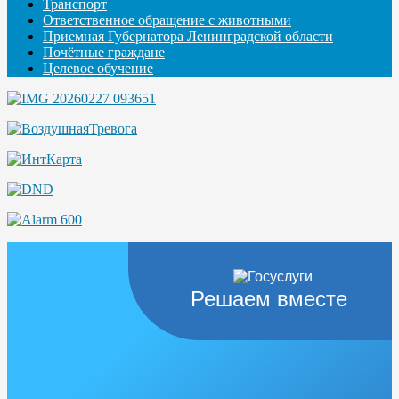
Транспорт
Ответственное обращение с животными
Приемная Губернатора Ленинградской области
Почётные граждане
Целевое обучение
Решаем вместе