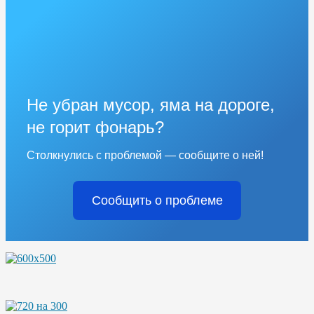
Не убран мусор, яма на дороге,
не горит фонарь?
Столкнулись с проблемой — сообщите о ней!
Сообщить о проблеме