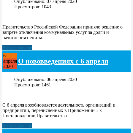
Опубликовано: 07 апреля 2020
Просмотров: 1043
Правительство Российской Федерации приняло решение о
запрете отключения коммунальных услуг за долги и
начисления пени за...
Читать дальше
6
О нововведениях с 6 апреля
апреля
2020
Опубликовано: 06 апреля 2020
Просмотров: 1461
С 6 апреля возобновляется деятельность организаций и
предприятий, перечисленных в Приложении 1 к
Постановлению Правительства...
Читать дальше