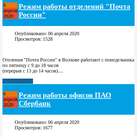
Режим работы отделений "Почта
6
апреля
России"
2020
Опубликовано: 06 апреля 2020
Просмотров: 1528
Отеления "Почта России" в Волхове работают с понедельника
по пятницу с 9 до 18 часов
(перерыв с 13 до 14 часов)....
Читать дальше
Режим работы офисов ПАО
6
апреля
Сбербанк
2020
Опубликовано: 06 апреля 2020
Просмотров: 1677