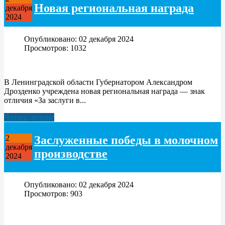
Новая региональная награда
декабря
2024
Опубликовано: 02 декабря 2024
Просмотров: 1032
В Ленинградской области Губернатором Александром
Дрозденко учреждена новая региональная награда — знак
отличия «За заслуги в...
Читать дальше
Заслуженные победы в молочном
2
декабря
производстве
2024
Опубликовано: 02 декабря 2024
Просмотров: 903