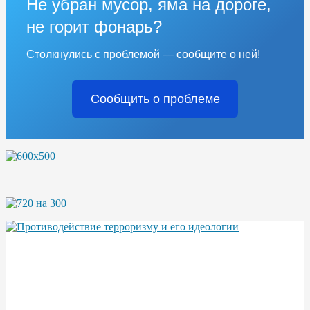
Не убран мусор, яма на дороге,
не горит фонарь?
Столкнулись с проблемой — сообщите о ней!
Сообщить о проблеме