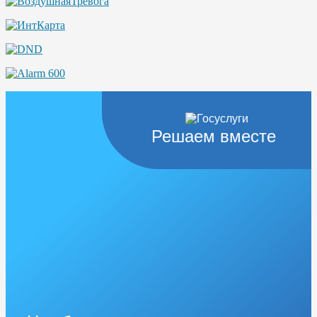
Решаем вместе