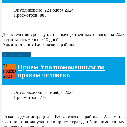
Опубликовано: 22 ноября 2024
Просмотров: 888
До истечения срока уплаты имущественных налогов за 2023
год осталось меньше 10 дней
Администрация Волховского района...
Читать дальше
Прием Уполномоченным по
21
ноября
правам человека
2024
Опубликовано: 21 ноября 2024
Просмотров: 772
Глава администрации Волховского района Александр
Сафонов принял участие в приеме граждан Уполномоченным
по правам человека в...