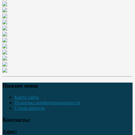
Нижнее меню
Карта сайта
Политика конфиденциальности
Схема проезда
Контакты:
Адрес: