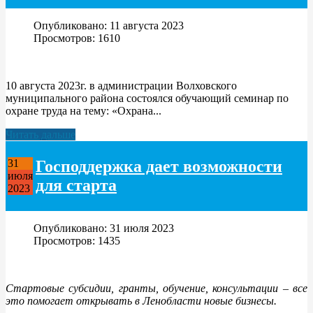
Опубликовано: 11 августа 2023
Просмотров: 1610
10 августа 2023г. в администрации Волховского
муниципального района состоялся обучающий семинар по
охране труда на тему: «Охрана...
Читать дальше
Господдержка дает возможности
31
июля
для старта
2023
Опубликовано: 31 июля 2023
Просмотров: 1435
Стартовые субсидии, гранты, обучение, консультации – все
это помогает открывать в Ленобласти новые бизнесы.