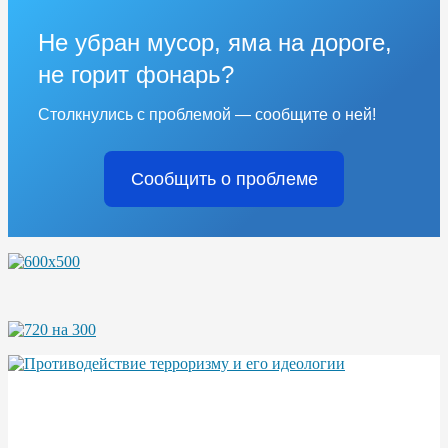
Не убран мусор, яма на дороге,
не горит фонарь?
Столкнулись с проблемой — сообщите о ней!
Сообщить о проблеме