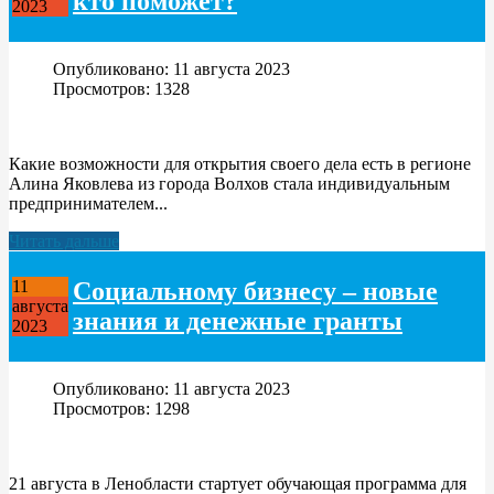
кто поможет?
2023
Опубликовано: 11 августа 2023
Просмотров: 1328
Какие возможности для открытия своего дела есть в регионе
Алина Яковлева из города Волхов стала индивидуальным
предпринимателем...
Читать дальше
Социальному бизнесу – новые
11
августа
знания и денежные гранты
2023
Опубликовано: 11 августа 2023
Просмотров: 1298
21 августа в Ленобласти стартует обучающая программа для