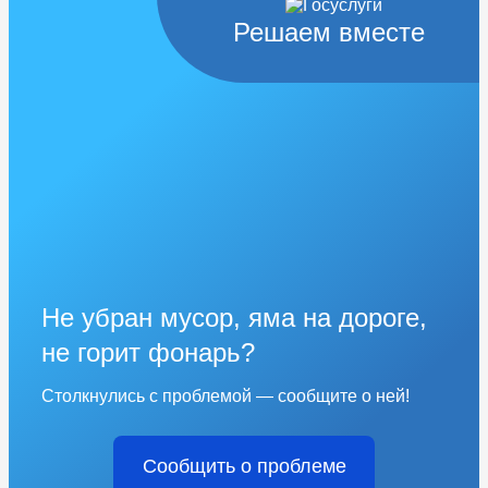
Решаем вместе
Не убран мусор, яма на дороге,
не горит фонарь?
Столкнулись с проблемой — сообщите о ней!
Сообщить о проблеме