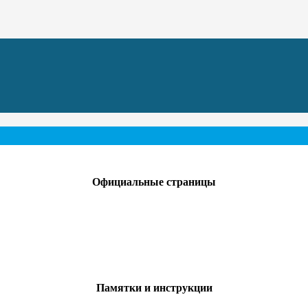
Официальные страницы
Памятки и инструкции