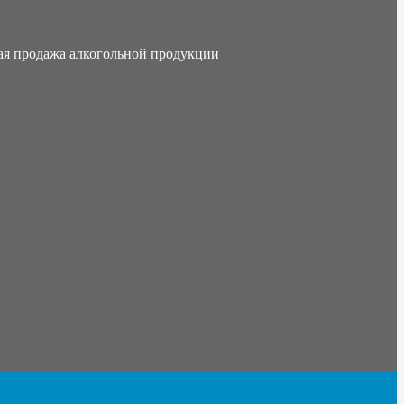
ая продажа алкогольной продукции