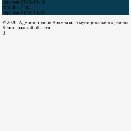
перерыв 13:00–13:48;
пт 9:00–17:00,
перерыв 13:00–13:48
© 2026. Администрация Волховского муниципального района
Ленинградской области..