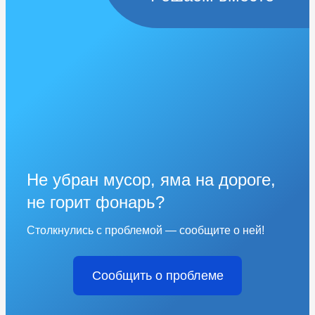
Не убран мусор, яма на дороге,
не горит фонарь?
Столкнулись с проблемой — сообщите о ней!
Сообщить о проблеме