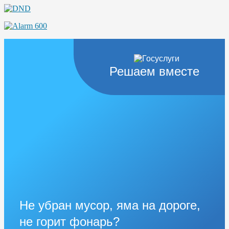
Решаем вместе
Не убран мусор, яма на дороге,
не горит фонарь?