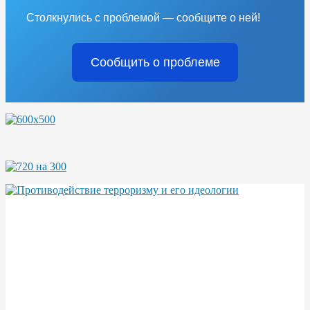
Столкнулись с проблемой — сообщите о ней!
Сообщить о проблеме