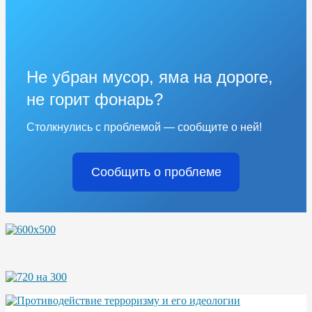
Не убран мусор, яма на дороге,
не горит фонарь?
Столкнулись с проблемой — сообщите о ней!
Сообщить о проблеме