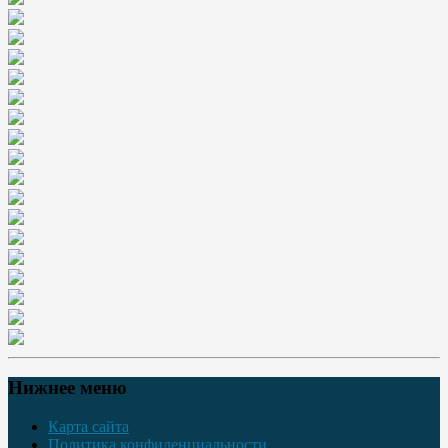
Нижнее меню
Карта сайта
Политика конфиденциальности