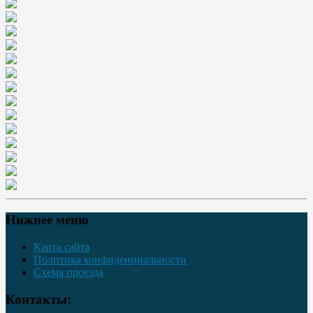
Нижнее меню
Карта сайта
Политика конфиденциальности
Схема проезда
Контакты: