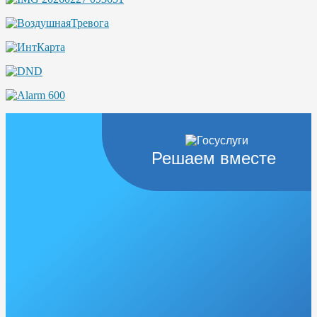
Решаем вместе