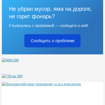
Не убран мусор, яма на дороге,
не горит фонарь?
Столкнулись с проблемой — сообщите о ней!
Сообщить о проблеме