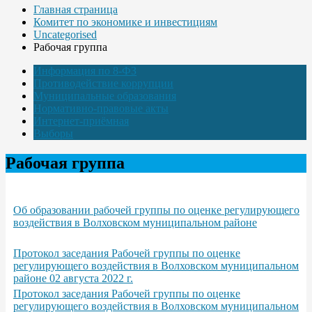
Главная страница
Комитет по экономике и инвестициям
Uncategorised
Рабочая группа
Информация по 8-ФЗ
Противодействие коррупции
Муниципальные образования
Нормативно-правовые акты
Интернет-приёмная
Выборы
Рабочая группа
Об образовании рабочей группы по оценке регулирующего
воздействия в Волховском муниципальном районе
Протокол заседания Рабочей группы по оценке
регулирующего воздействия в Волховском муниципальном
районе 02 августа 2022 г.
Протокол заседания Рабочей группы по оценке
регулирующего воздействия в Волховском муниципальном