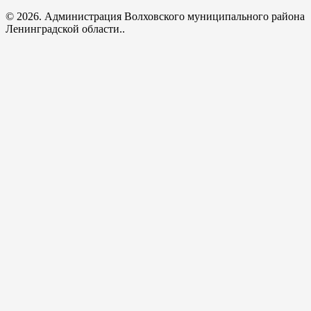
© 2026. Администрация Волховского муниципального района
Ленинградской области..