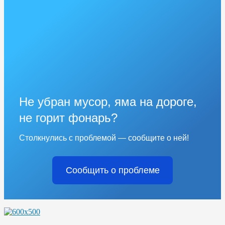
Не убран мусор, яма на дороге,
не горит фонарь?
Столкнулись с проблемой — сообщите о ней!
Сообщить о проблеме