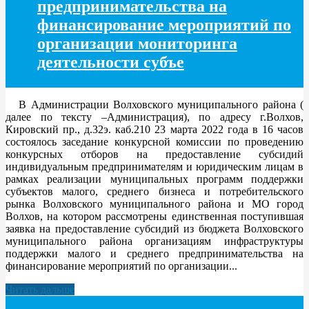
предпринимательства на
финансирование мероприятий по
организации мониторинга
деятельности субъе
В Администрации Волховского муниципального района (
далее по тексту –Администрация), по адресу г.Волхов,
Кировский пр., д.32э. каб.210 23 марта 2022 года в 16 часов
состоялось заседание конкурсной комиссии по проведению
конкурсных отборов на предоставление субсидий
индивидуальным предпринимателям и юридическим лицам в
рамках реализации муниципальных программ поддержки
субъектов малого, среднего бизнеса и потребительского
рынка Волховского муниципального района и МО город
Волхов, на котором рассмотрены единственная поступившая
заявка на предоставление субсидий из бюджета Волховского
муниципального района организациям инфраструктуры
поддержки малого и среднего предпринимательства на
финансирование мероприятий по организации...
Читать дальше