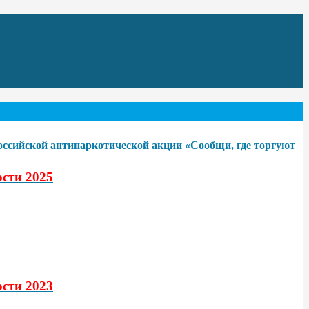
российской антинаркотической акции «Сообщи, где торгуют
сти 2025
сти 2023