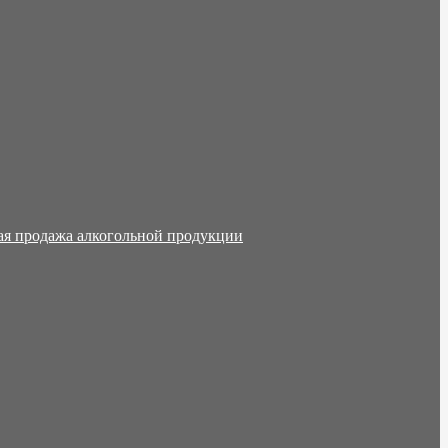
ая продажа алкогольной продукции