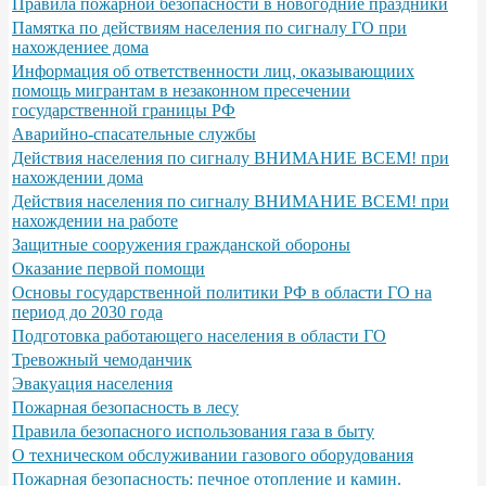
Правила пожарной безопасности в новогодние праздники
Памятка по действиям населения по сигналу ГО при
нахождениее дома
Информация об ответственности лиц, оказывающиих
помощь мигрантам в незаконном пресечении
государственной границы РФ
Аварийно-спасательные службы
Действия населения по сигналу ВНИМАНИЕ ВСЕМ! при
нахождении дома
Действия населения по сигналу ВНИМАНИЕ ВСЕМ! при
нахождении на работе
Защитные сооружения гражданской обороны
Оказание первой помощи
Основы государственной политики РФ в области ГО на
период до 2030 года
Подготовка работающего населения в области ГО
Тревожный чемоданчик
Эвакуация населения
Пожарная безопасность в лесу
Правила безопасного использования газа в быту
О техническом обслуживании газового оборудования
Пожарная безопасность: печное отопление и камин.