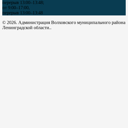
перерыв 13:00–13:48;
пт 9:00–17:00,
перерыв 13:00–13:48
© 2026. Администрация Волховского муниципального района
Ленинградской области..