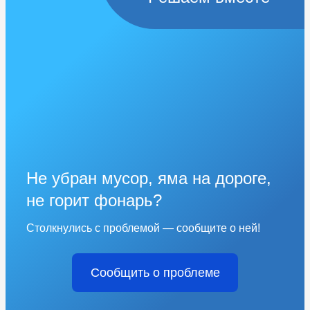
Не убран мусор, яма на дороге,
не горит фонарь?
Столкнулись с проблемой — сообщите о ней!
Сообщить о проблеме