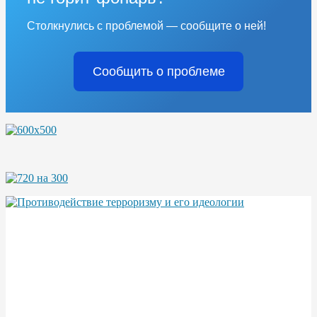
Столкнулись с проблемой — сообщите о ней!
Сообщить о проблеме