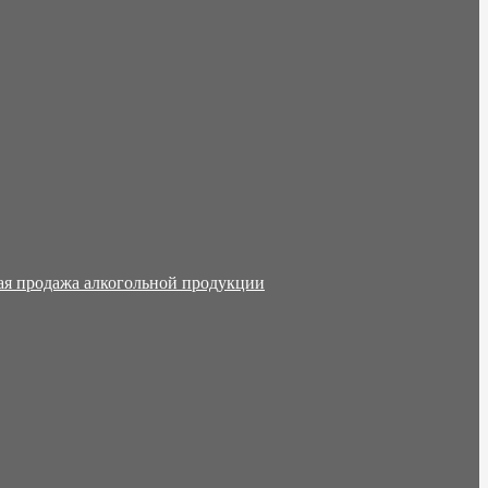
ая продажа алкогольной продукции