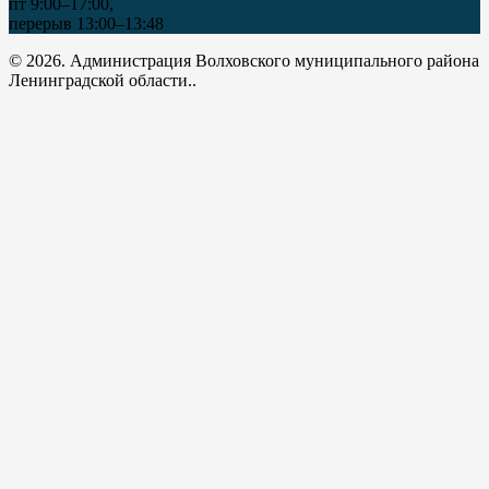
пт 9:00–17:00,
перерыв 13:00–13:48
© 2026. Администрация Волховского муниципального района
Ленинградской области..