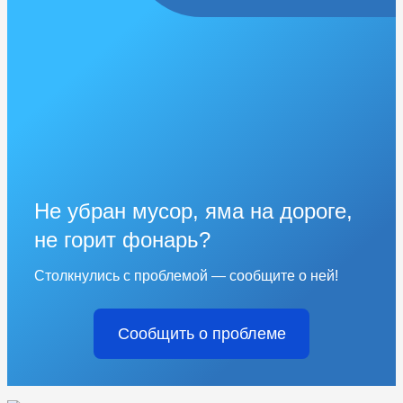
Не убран мусор, яма на дороге,
не горит фонарь?
Столкнулись с проблемой — сообщите о ней!
Сообщить о проблеме