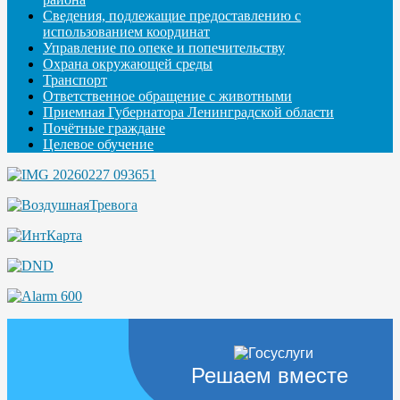
Сведения, подлежащие предоставлению с
использованием координат
Управление по опеке и попечительству
Охрана окружающей среды
Транспорт
Ответственное обращение с животными
Приемная Губернатора Ленинградской области
Почётные граждане
Целевое обучение
Решаем вместе