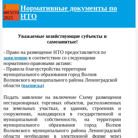
Нормативные документы по
2
августа
НТО
2021
Уважаемые хозяйствующие субъекты и
самозанятые!
- Право на размещение НТО предоставляется по
заявлению
в соответствии со следующими
нормативно-правовыми актами:
- Правила благоустройства территории
муниципального образования город Волхов
Волховского муниципального района Ленинградской
области
(выписка)
Подать заявление на включение Схему размещения
нестационарных торговых объектов, расположенных
на земельных участках, в зданиях, строениях и
сооружениях, находящихся в государственной и
муниципальной собственности, на территории
муниципального образования город Волхов
Волховского муниципального района Ленинградской
области необходимо в электронной форме через